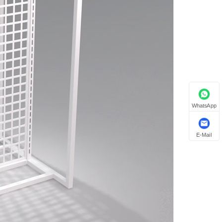
WhatsApp
E-Mail