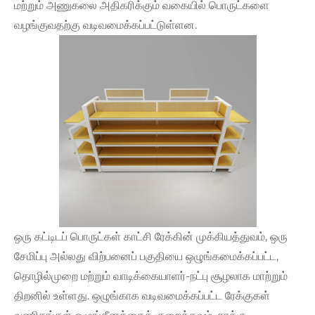
மற்றும் அணுகலை அதிகரிக்கும் வகையில் பொருட்களை
வழங்குவதற்கு வடிவமைக்கப்பட்டுள்ளன.
ஒரு கட்டிடப் பொருட்கள் காட்சி ரேக்கின் முக்கியத்துவம், ஒரு
சேமிப்பு அல்லது விற்பனைப் பகுதியை ஒழுங்கமைக்கப்பட்ட,
தொழில்முறை மற்றும் வாடிக்கையாளர்-நட்பு சூழலாக மாற்றும்
திறனில் உள்ளது. ஒழுங்காக வடிவமைக்கப்பட்ட ரேக்குகள்